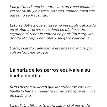
Los gatos, tienen las patas cortas y una columna
vertebral muy elástica, por eso, cuando caen sus
patas no se fracturan.
Esto se debe a que su sistema vestibular, ubicado
en el oído interno, reacciona en décimas de
segundo al tener la cabeza en posición irregular,
donde el cuerpo completo del gato reacciona.
Claro, cuando caen sobre la cabeza o el cuerpo,
sufren lesiones graves.
La nariz de los perros equivale a su
huella dactilar
Si los perros tuvieran que identificarse con una
huella lo harían mediante su nariz porque es única
de cada uno.
La policía utiliza esto para saber si el perro de