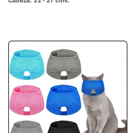
Cabeza: 22 - 27 cms.