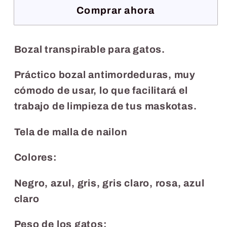
para
para
Comprar ahora
gatos
gatos
Bozal transpirable para gatos.
Práctico bozal antimordeduras, muy
cómodo de usar, lo que facilitará el
trabajo de limpieza de tus maskotas.
Tela de malla de nailon
Colores
:
Negro, azul, gris, gris claro, rosa, azul
claro
Peso de los gatos: