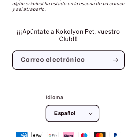
algún criminal ha estado en la escena de un crimen
y así atraparlo.
¡¡¡Apúntate a Kokolyon Pet, vuestro
Club!!!
Correo electrónico
Idioma
Español
Formas