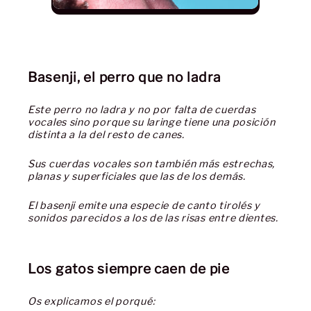
Basenji, el perro que no ladra
Este perro no ladra y no por falta de cuerdas
vocales sino porque su laringe tiene una posición
distinta a la del resto de canes.
Sus cuerdas vocales son también más estrechas,
planas y superficiales que las de los demás.
El basenji emite una especie de canto tirolés y
sonidos parecidos a los de las risas entre dientes.
Los gatos siempre caen de pie
Os explicamos el porqué: