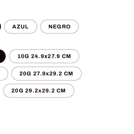
a
AZUL
NEGRO
10G 24.9x27.9 CM
20G 27.9x29.2 CM
20G 29.2x29.2 CM
r