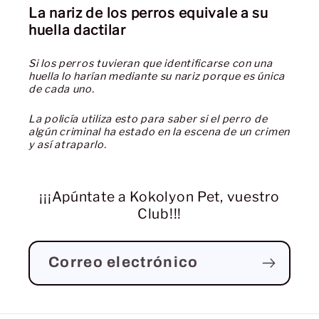
La nariz de los perros equivale a su
huella dactilar
Si los perros tuvieran que identificarse con una
huella lo harían mediante su nariz porque es única
de cada uno.
La policía utiliza esto para saber si el perro de
algún criminal ha estado en la escena de un crimen
y así atraparlo.
¡¡¡Apúntate a Kokolyon Pet, vuestro
Club!!!
Correo electrónico