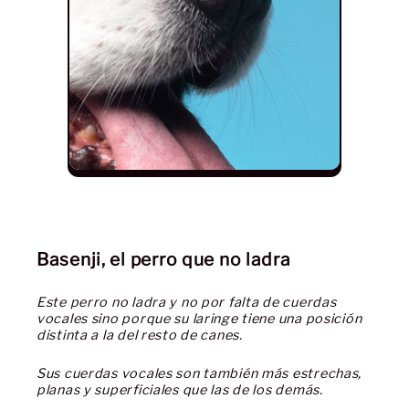
Basenji, el perro que no ladra
Este perro no ladra y no por falta de cuerdas
vocales sino porque su laringe tiene una posición
distinta a la del resto de canes.
Sus cuerdas vocales son también más estrechas,
planas y superficiales que las de los demás.