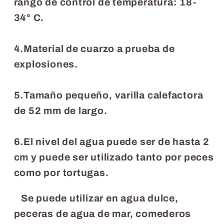
rango de control de temperatura: 18-
34° C.
4.Material de cuarzo a prueba de
explosiones.
5.Tamaño pequeño, varilla calefactora
de 52 mm de largo.
6.El nivel del agua puede ser de hasta 2
cm y puede ser utilizado tanto por peces
como por tortugas.
Se puede utilizar en agua dulce,
peceras de agua de mar, comederos