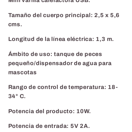
Mini varilla calefactora USB.
Tamaño del cuerpo principal: 2,5 x 5,6
cms.
Longitud de la línea eléctrica: 1,3 m.
Ámbito de uso: tanque de peces
pequeño/dispensador de agua para
mascotas
Rango de control de temperatura: 18-
34° C.
Potencia del producto: 10W.
Potencia de entrada: 5V 2A.