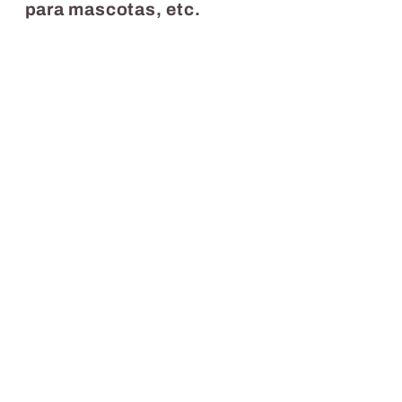
para mascotas, etc.