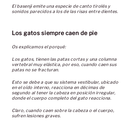
El basenji emite una especie de canto tirolés y
sonidos parecidos a los de las risas entre dientes.
Los gatos siempre caen de pie
Os explicamos el porqué:
Los gatos, tienen las patas cortas y una columna
vertebral muy elástica, por eso, cuando caen sus
patas no se fracturan.
Esto se debe a que su sistema vestibular, ubicado
en el oído interno, reacciona en décimas de
segundo al tener la cabeza en posición irregular,
donde el cuerpo completo del gato reacciona.
Claro, cuando caen sobre la cabeza o el cuerpo,
sufren lesiones graves.