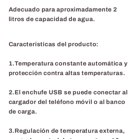
Adecuado para aproximadamente 2
litros de capacidad de agua.
Características del producto:
1.Temperatura constante automática y
protección contra altas temperaturas.
2.El enchufe USB se puede conectar al
cargador del teléfono móvil o al banco
de carga.
3.Regulación de temperatura externa,