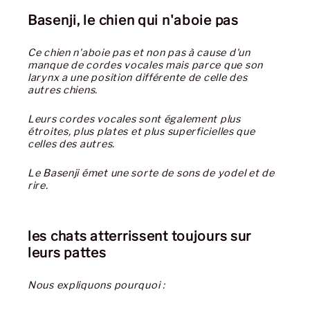
Basenji, le chien qui n'aboie pas
Ce chien n'aboie pas et non pas à cause d'un
manque de cordes vocales mais parce que son
larynx a une position différente de celle des
autres chiens.
Leurs cordes vocales sont également plus
étroites, plus plates et plus superficielles que
celles des autres.
Le Basenji émet une sorte de sons de yodel et de
rire.
les chats atterrissent toujours sur
leurs pattes
Nous expliquons pourquoi :