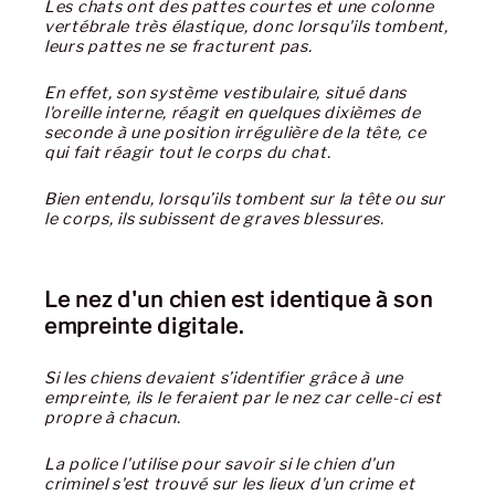
Les chats ont des pattes courtes et une colonne
vertébrale très élastique, donc lorsqu'ils tombent,
leurs pattes ne se fracturent pas.
En effet, son système vestibulaire, situé dans
l'oreille interne, réagit en quelques dixièmes de
seconde à une position irrégulière de la tête, ce
qui fait réagir tout le corps du chat.
Bien entendu, lorsqu’ils tombent sur la tête ou sur
le corps, ils subissent de graves blessures.
Le nez d'un chien est identique à son
empreinte digitale.
Si les chiens devaient s’identifier grâce à une
empreinte, ils le feraient par le nez car celle-ci est
propre à chacun.
La police l'utilise pour savoir si le chien d'un
criminel s'est trouvé sur les lieux d'un crime et