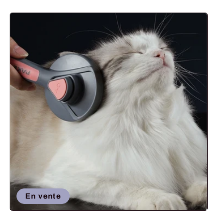
habituel
En vente