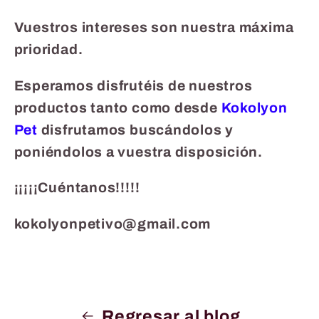
Vuestros intereses son nuestra máxima
prioridad.
Esperamos disfrutéis de nuestros
productos tanto como desde
Kokolyon
Pet
disfrutamos buscándolos y
poniéndolos a vuestra disposición.
¡¡¡¡¡Cuéntanos!!!!!
kokolyonpetivo@gmail.com
Regresar al blog