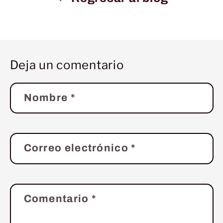
Deja un comentario
Nombre
*
Correo electrónico
*
Comentario
*