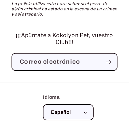
La policía utiliza esto para saber si el perro de
algún criminal ha estado en la escena de un crimen
y así atraparlo.
¡¡¡Apúntate a Kokolyon Pet, vuestro
Club!!!
Correo electrónico
Idioma
Español