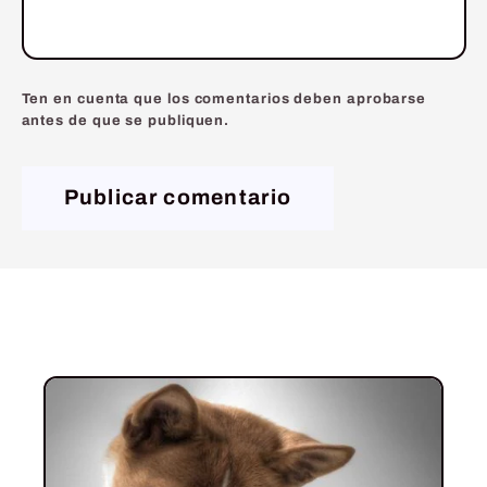
Ten en cuenta que los comentarios deben aprobarse
antes de que se publiquen.