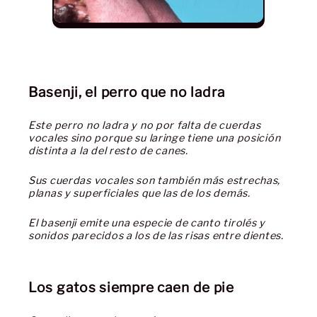
Basenji, el perro que no ladra
Este perro no ladra y no por falta de cuerdas
vocales sino porque su laringe tiene una posición
distinta a la del resto de canes.
Sus cuerdas vocales son también más estrechas,
planas y superficiales que las de los demás.
El basenji emite una especie de canto tirolés y
sonidos parecidos a los de las risas entre dientes.
Los gatos siempre caen de pie