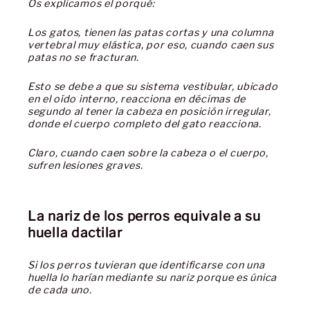
Os explicamos el porqué:
Los gatos, tienen las patas cortas y una columna
vertebral muy elástica, por eso, cuando caen sus
patas no se fracturan.
Esto se debe a que su sistema vestibular, ubicado
en el oído interno, reacciona en décimas de
segundo al tener la cabeza en posición irregular,
donde el cuerpo completo del gato reacciona.
Claro, cuando caen sobre la cabeza o el cuerpo,
sufren lesiones graves.
La nariz de los perros equivale a su
huella dactilar
Si los perros tuvieran que identificarse con una
huella lo harían mediante su nariz porque es única
de cada uno.