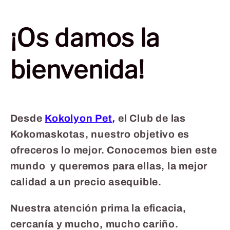
¡Os damos la
bienvenida!
Desde
Kokolyon Pet
,
el Club de las
Kokomaskotas, nuestro objetivo es
ofreceros lo mejor. Conocemos bien este
mundo y queremos para ellas, la mejor
calidad a un precio asequible.
Nuestra atención prima la eficacia,
cercanía y mucho, mucho cariño.